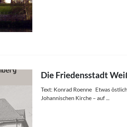
Die Friedensstadt We
Text: Konrad Roenne Etwas östlich 
Johannischen Kirche – auf ...