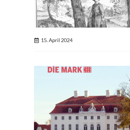
15. April 2024