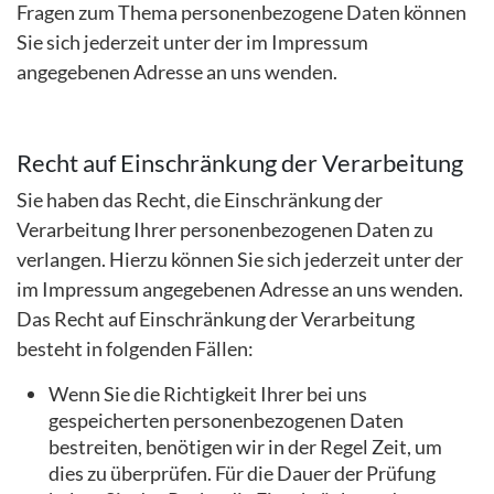
Fragen zum Thema personenbezogene Daten können
Sie sich jederzeit unter der im Impressum
angegebenen Adresse an uns wenden.
Recht auf Einschränkung der Verarbeitung
Sie haben das Recht, die Einschränkung der
Verarbeitung Ihrer personenbezogenen Daten zu
verlangen. Hierzu können Sie sich jederzeit unter der
im Impressum angegebenen Adresse an uns wenden.
Das Recht auf Einschränkung der Verarbeitung
besteht in folgenden Fällen:
Wenn Sie die Richtigkeit Ihrer bei uns
gespeicherten personenbezogenen Daten
bestreiten, benötigen wir in der Regel Zeit, um
dies zu überprüfen. Für die Dauer der Prüfung