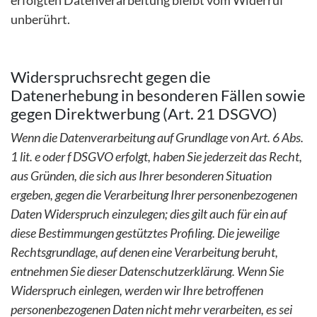
unberührt.
Widerspruchsrecht gegen die
Datenerhebung in besonderen Fällen sowie
gegen Direktwerbung (Art. 21 DSGVO)
Wenn die Datenverarbeitung auf Grundlage von Art. 6 Abs.
1 lit. e oder f DSGVO erfolgt, haben Sie jederzeit das Recht,
aus Gründen, die sich aus Ihrer besonderen Situation
ergeben, gegen die Verarbeitung Ihrer personenbezogenen
Daten Widerspruch einzulegen; dies gilt auch für ein auf
diese Bestimmungen gestütztes Profiling. Die jeweilige
Rechtsgrundlage, auf denen eine Verarbeitung beruht,
entnehmen Sie dieser Datenschutzerklärung. Wenn Sie
Widerspruch einlegen, werden wir Ihre betroffenen
personenbezogenen Daten nicht mehr verarbeiten, es sei