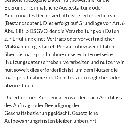
Begründung, inhaltliche Ausgestaltung oder
Änderung des Rechtsverhältnisses erforderlich sind
(Bestandsdaten). Dies erfolgt auf Grundlage von Art. 6
Abs. 1 lit. b DSGVO, der die Verarbeitung von Daten
zur Erfüllung eines Vertrags oder vorvertraglicher
Maßnahmen gestattet. Personenbezogene Daten
über die Inanspruchnahme unserer Internetseiten
(Nutzungsdaten) erheben, verarbeiten und nutzen wir
nur, soweit dies erforderlich ist, um dem Nutzer die
Inanspruchnahme des Dienstes zu ermöglichen oder
abzurechnen.
Die erhobenen Kundendaten werden nach Abschluss
des Auftrags oder Beendigung der
Geschäftsbeziehung gelöscht. Gesetzliche
Aufbewahrungsfristen bleiben unberührt.