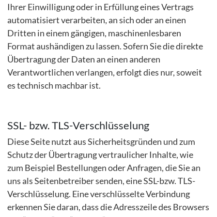
Ihrer Einwilligung oder in Erfüllung eines Vertrags
automatisiert verarbeiten, an sich oder an einen
Dritten in einem gängigen, maschinenlesbaren
Format aushändigen zu lassen. Sofern Sie die direkte
Übertragung der Daten an einen anderen
Verantwortlichen verlangen, erfolgt dies nur, soweit
es technisch machbar ist.
SSL- bzw. TLS-Verschlüsselung
Diese Seite nutzt aus Sicherheitsgründen und zum
Schutz der Übertragung vertraulicher Inhalte, wie
zum Beispiel Bestellungen oder Anfragen, die Sie an
uns als Seitenbetreiber senden, eine SSL-bzw. TLS-
Verschlüsselung. Eine verschlüsselte Verbindung
erkennen Sie daran, dass die Adresszeile des Browsers