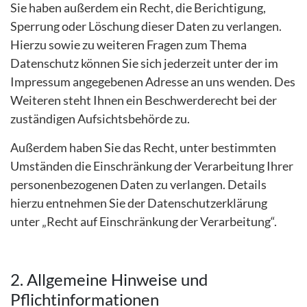
Sie haben außerdem ein Recht, die Berichtigung,
Sperrung oder Löschung dieser Daten zu verlangen.
Hierzu sowie zu weiteren Fragen zum Thema
Datenschutz können Sie sich jederzeit unter der im
Impressum angegebenen Adresse an uns wenden. Des
Weiteren steht Ihnen ein Beschwerderecht bei der
zuständigen Aufsichtsbehörde zu.
Außerdem haben Sie das Recht, unter bestimmten
Umständen die Einschränkung der Verarbeitung Ihrer
personenbezogenen Daten zu verlangen. Details
hierzu entnehmen Sie der Datenschutzerklärung
unter „Recht auf Einschränkung der Verarbeitung“.
2. Allgemeine Hinweise und
Pflichtinformationen