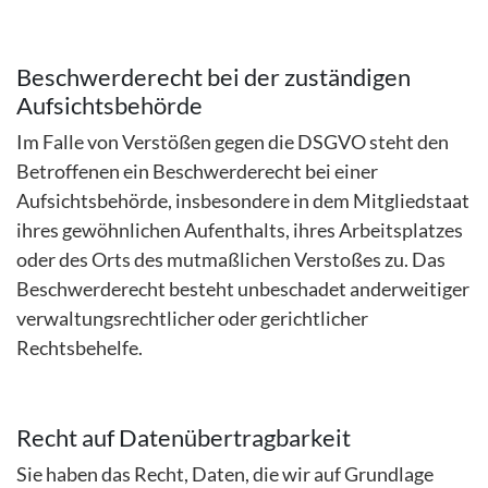
Beschwerderecht bei der zuständigen
Aufsichtsbehörde
Im Falle von Verstößen gegen die DSGVO steht den
Betroffenen ein Beschwerderecht bei einer
Aufsichtsbehörde, insbesondere in dem Mitgliedstaat
ihres gewöhnlichen Aufenthalts, ihres Arbeitsplatzes
oder des Orts des mutmaßlichen Verstoßes zu. Das
Beschwerderecht besteht unbeschadet anderweitiger
verwaltungsrechtlicher oder gerichtlicher
Rechtsbehelfe.
Recht auf Datenübertragbarkeit
Sie haben das Recht, Daten, die wir auf Grundlage