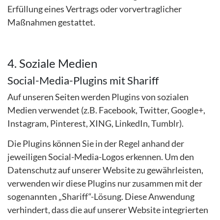
Erfüllung eines Vertrags oder vorvertraglicher
Maßnahmen gestattet.
4. Soziale Medien
Social-Media-Plugins mit Shariff
Auf unseren Seiten werden Plugins von sozialen
Medien verwendet (z.B. Facebook, Twitter, Google+,
Instagram, Pinterest, XING, LinkedIn, Tumblr).
Die Plugins können Sie in der Regel anhand der
jeweiligen Social-Media-Logos erkennen. Um den
Datenschutz auf unserer Website zu gewährleisten,
verwenden wir diese Plugins nur zusammen mit der
sogenannten „Shariff“-Lösung. Diese Anwendung
verhindert, dass die auf unserer Website integrierten