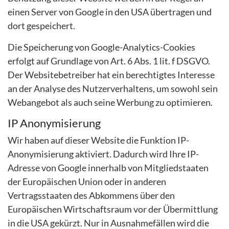
einen Server von Google in den USA übertragen und
dort gespeichert.
Die Speicherung von Google-Analytics-Cookies
erfolgt auf Grundlage von Art. 6 Abs. 1 lit. f DSGVO.
Der Websitebetreiber hat ein berechtigtes Interesse
an der Analyse des Nutzerverhaltens, um sowohl sein
Webangebot als auch seine Werbung zu optimieren.
IP Anonymisierung
Wir haben auf dieser Website die Funktion IP-
Anonymisierung aktiviert. Dadurch wird Ihre IP-
Adresse von Google innerhalb von Mitgliedstaaten
der Europäischen Union oder in anderen
Vertragsstaaten des Abkommens über den
Europäischen Wirtschaftsraum vor der Übermittlung
in die USA gekürzt. Nur in Ausnahmefällen wird die