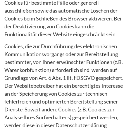
Cookies für bestimmte Fälle oder generell
ausschließen sowie das automatische Löschen der
Cookies beim Schließen des Browser aktivieren. Bei
der Deaktivierung von Cookies kann die
Funktionalität dieser Website eingeschränkt sein.
Cookies, die zur Durchführung des elektronischen
Kommunikationsvorgangs oder zur Bereitstellung
bestimmter, von Ihnen erwünschter Funktionen (z.B.
Warenkorbfunktion) erforderlich sind, werden auf
Grundlage von Art. 6 Abs. 1 lit. f DSGVO gespeichert.
Der Websitebetreiber hat ein berechtigtes Interesse
an der Speicherung von Cookies zur technisch
fehlerfreien und optimierten Bereitstellung seiner
Dienste. Soweit andere Cookies (z.B. Cookies zur
Analyse Ihres Surfverhaltens) gespeichert werden,
werden diese in dieser Datenschutzerklärung