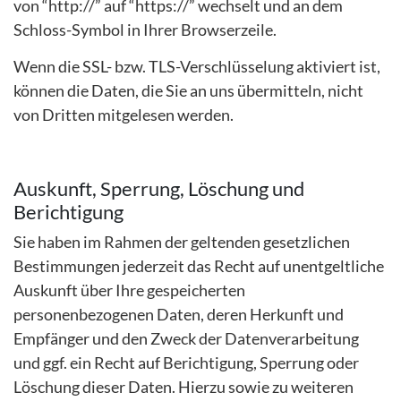
von “http://” auf “https://” wechselt und an dem
Schloss-Symbol in Ihrer Browserzeile.
Wenn die SSL- bzw. TLS-Verschlüsselung aktiviert ist,
können die Daten, die Sie an uns übermitteln, nicht
von Dritten mitgelesen werden.
Auskunft, Sperrung, Löschung und
Berichtigung
Sie haben im Rahmen der geltenden gesetzlichen
Bestimmungen jederzeit das Recht auf unentgeltliche
Auskunft über Ihre gespeicherten
personenbezogenen Daten, deren Herkunft und
Empfänger und den Zweck der Datenverarbeitung
und ggf. ein Recht auf Berichtigung, Sperrung oder
Löschung dieser Daten. Hierzu sowie zu weiteren