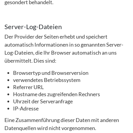
gesondert behandelt.
Server-Log-Dateien
Der Provider der Seiten erhebt und speichert
automatisch Informationen in so genannten Server-
Log-Dateien, die Ihr Browser automatisch an uns
übermittelt. Dies sind:
Browsertyp und Browserversion
verwendetes Betriebssystem
Referrer URL
Hostname des zugreifenden Rechners
Uhrzeit der Serveranfrage
IP-Adresse
Eine Zusammenführung dieser Daten mit anderen
Datenquellen wird nicht vorgenommen.