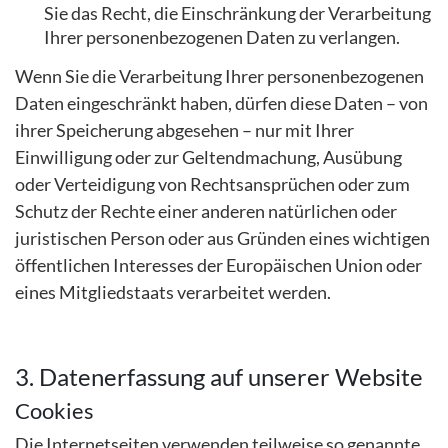
Sie das Recht, die Einschränkung der Verarbeitung
Ihrer personenbezogenen Daten zu verlangen.
Wenn Sie die Verarbeitung Ihrer personenbezogenen
Daten eingeschränkt haben, dürfen diese Daten – von
ihrer Speicherung abgesehen – nur mit Ihrer
Einwilligung oder zur Geltendmachung, Ausübung
oder Verteidigung von Rechtsansprüchen oder zum
Schutz der Rechte einer anderen natürlichen oder
juristischen Person oder aus Gründen eines wichtigen
öffentlichen Interesses der Europäischen Union oder
eines Mitgliedstaats verarbeitet werden.
3. Datenerfassung auf unserer Website
Cookies
Die Internetseiten verwenden teilweise so genannte