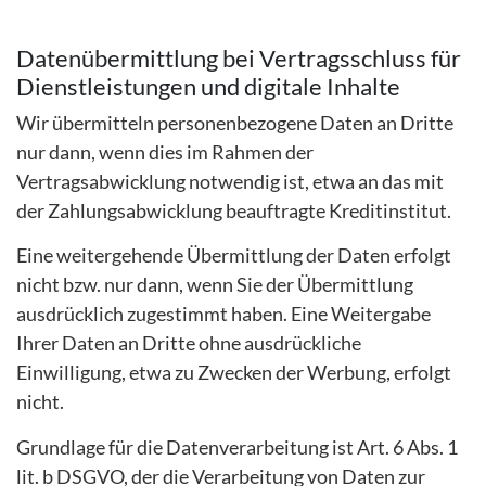
Datenübermittlung bei Vertragsschluss für
Dienstleistungen und digitale Inhalte
Wir übermitteln personenbezogene Daten an Dritte
nur dann, wenn dies im Rahmen der
Vertragsabwicklung notwendig ist, etwa an das mit
der Zahlungsabwicklung beauftragte Kreditinstitut.
Eine weitergehende Übermittlung der Daten erfolgt
nicht bzw. nur dann, wenn Sie der Übermittlung
ausdrücklich zugestimmt haben. Eine Weitergabe
Ihrer Daten an Dritte ohne ausdrückliche
Einwilligung, etwa zu Zwecken der Werbung, erfolgt
nicht.
Grundlage für die Datenverarbeitung ist Art. 6 Abs. 1
lit. b DSGVO, der die Verarbeitung von Daten zur