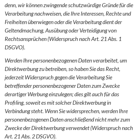
denn, wir können zwingende schutzwürdige Gründe für die
Verarbeitung nachweisen, die Ihre Interessen, Rechte und
Freiheiten überwiegen oder die Verarbeitung dient der
Geltendmachung, Ausübung oder Verteidigung von
Rechtsansprüchen (Widerspruch nach Art. 21 Abs. 1
DSGVO).
Werden Ihre personenbezogenen Daten verarbeitet, um
Direktwerbung zu betreiben, so haben Sie das Recht,
jederzeit Widerspruch gegen die Verarbeitung Sie
betreffender personenbezogener Daten zum Zwecke
derartiger Werbung einzulegen; dies gilt auch für das
Profiling, soweit es mit solcher Direktwerbung in
Verbindung steht. Wenn Sie widersprechen, werden Ihre
personenbezogenen Daten anschließend nicht mehr zum
Zwecke der Direktwerbung verwendet (Widerspruch nach
Art. 21 Abs. 2 DSGVO).