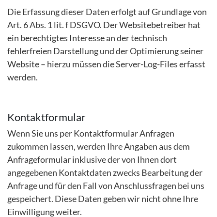
Die Erfassung dieser Daten erfolgt auf Grundlage von
Art. 6 Abs. 1 lit. f DSGVO. Der Websitebetreiber hat
ein berechtigtes Interesse an der technisch
fehlerfreien Darstellung und der Optimierung seiner
Website – hierzu müssen die Server-Log-Files erfasst
werden.
Kontaktformular
Wenn Sie uns per Kontaktformular Anfragen
zukommen lassen, werden Ihre Angaben aus dem
Anfrageformular inklusive der von Ihnen dort
angegebenen Kontaktdaten zwecks Bearbeitung der
Anfrage und für den Fall von Anschlussfragen bei uns
gespeichert. Diese Daten geben wir nicht ohne Ihre
Einwilligung weiter.