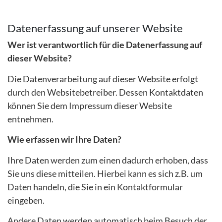
Datenerfassung auf unserer Website
Wer ist verantwortlich für die Datenerfassung auf
dieser Website?
Die Datenverarbeitung auf dieser Website erfolgt
durch den Websitebetreiber. Dessen Kontaktdaten
können Sie dem Impressum dieser Website
entnehmen.
Wie erfassen wir Ihre Daten?
Ihre Daten werden zum einen dadurch erhoben, dass
Sie uns diese mitteilen. Hierbei kann es sich z.B. um
Daten handeln, die Sie in ein Kontaktformular
eingeben.
Andere Daten werden automatisch beim Besuch der