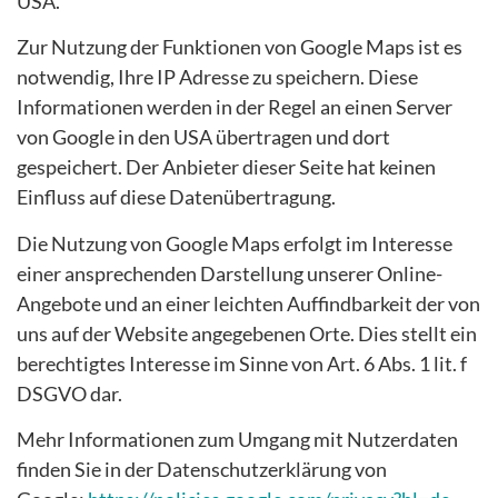
USA.
Zur Nutzung der Funktionen von Google Maps ist es
notwendig, Ihre IP Adresse zu speichern. Diese
Informationen werden in der Regel an einen Server
von Google in den USA übertragen und dort
gespeichert. Der Anbieter dieser Seite hat keinen
Einfluss auf diese Datenübertragung.
Die Nutzung von Google Maps erfolgt im Interesse
einer ansprechenden Darstellung unserer Online-
Angebote und an einer leichten Auffindbarkeit der von
uns auf der Website angegebenen Orte. Dies stellt ein
berechtigtes Interesse im Sinne von Art. 6 Abs. 1 lit. f
DSGVO dar.
Mehr Informationen zum Umgang mit Nutzerdaten
finden Sie in der Datenschutzerklärung von