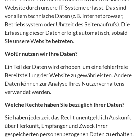
Website durch unsere IT-Systeme erfasst. Das sind
vor allem technische Daten (z.B. Internetbrowser,
Betriebssystem oder Uhrzeit des Seitenaufrufs). Die
Erfassung dieser Daten erfolgt automatisch, sobald
Sie unsere Website betreten.
Wofür nutzen wir Ihre Daten?
Ein Teil der Daten wird erhoben, um eine fehlerfreie
Bereitstellung der Website zu gewährleisten. Andere
Daten können zur Analyse Ihres Nutzerverhaltens
verwendet werden.
Welche Rechte haben Sie bezüglich Ihrer Daten?
Sie haben jederzeit das Recht unentgeltlich Auskunft
über Herkunft, Empfänger und Zweck Ihrer
gespeicherten personenbezogenen Daten zu erhalten.