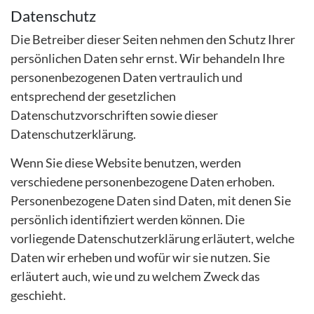
Datenschutz
Die Betreiber dieser Seiten nehmen den Schutz Ihrer
persönlichen Daten sehr ernst. Wir behandeln Ihre
personenbezogenen Daten vertraulich und
entsprechend der gesetzlichen
Datenschutzvorschriften sowie dieser
Datenschutzerklärung.
Wenn Sie diese Website benutzen, werden
verschiedene personenbezogene Daten erhoben.
Personenbezogene Daten sind Daten, mit denen Sie
persönlich identifiziert werden können. Die
vorliegende Datenschutzerklärung erläutert, welche
Daten wir erheben und wofür wir sie nutzen. Sie
erläutert auch, wie und zu welchem Zweck das
geschieht.