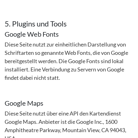
5. Plugins und Tools
Google Web Fonts
Diese Seite nutzt zur einheitlichen Darstellung von
Schriftarten so genannte Web Fonts, die von Google
bereitgestellt werden. Die Google Fonts sind lokal
installiert. Eine Verbindung zu Servern von Google
findet dabei nicht statt.
Google Maps
Diese Seite nutzt über eine API den Kartendienst
Google Maps. Anbieter ist die Google Inc., 1600
Amphitheatre Parkway, Mountain View, CA 94043,