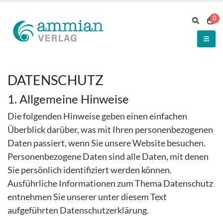
0
DATENSCHUTZ
1. Allgemeine Hinweise
Die folgenden Hinweise geben einen einfachen
Überblick darüber, was mit Ihren personenbezogenen
Daten passiert, wenn Sie unsere Website besuchen.
Personenbezogene Daten sind alle Daten, mit denen
Sie persönlich identifiziert werden können.
Ausführliche Informationen zum Thema Datenschutz
entnehmen Sie unserer unter diesem Text
aufgeführten Datenschutzerklärung.