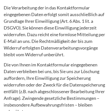
Die Verarbeitung der in das Kontaktformular
eingegebenen Daten erfolgt somit ausschließlich auf
Grundlage Ihrer Einwilligung (Art. 6 Abs. 1 lit. a
DSGVO). Sie können diese Einwilligung jederzeit
widerrufen. Dazu reicht eine formlose Mitteilung per
E-Mail an uns. Die Rechtmäßigkeit der bis zum
Widerruf erfolgten Datenverarbeitungsvorgänge
bleibt vom Widerruf unberührt.
Die von Ihnen im Kontaktformular eingegebenen
Daten verbleiben bei uns, bis Sie uns zur Löschung
auffordern, Ihre Einwilligung zur Speicherung
widerrufen oder der Zweck für die Datenspeicherung
entfällt (z.B. nach abgeschlossener Bearbeitung Ihrer
Anfrage). Zwingende gesetzliche Bestimmungen –
insbesondere Aufbewahrungsfristen – bleiben