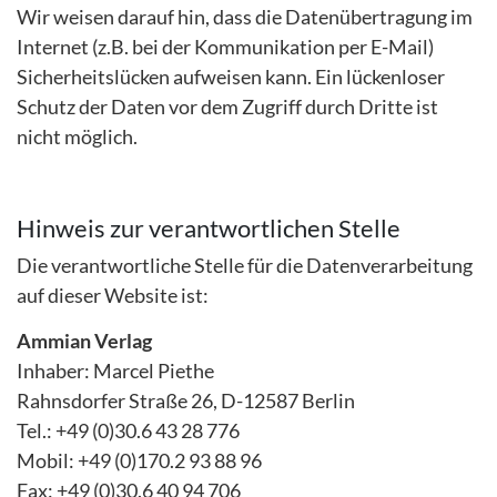
Wir weisen darauf hin, dass die Datenübertragung im
Internet (z.B. bei der Kommunikation per E-Mail)
Sicherheitslücken aufweisen kann. Ein lückenloser
Schutz der Daten vor dem Zugriff durch Dritte ist
nicht möglich.
Hinweis zur verantwortlichen Stelle
Die verantwortliche Stelle für die Datenverarbeitung
auf dieser Website ist:
Ammian Verlag
Inhaber: Marcel Piethe
Rahnsdorfer Straße 26, D-12587 Berlin
Tel.: +49 (0)30.6 43 28 776
Mobil: +49 (0)170.2 93 88 96
Fax: +49 (0)30.6 40 94 706