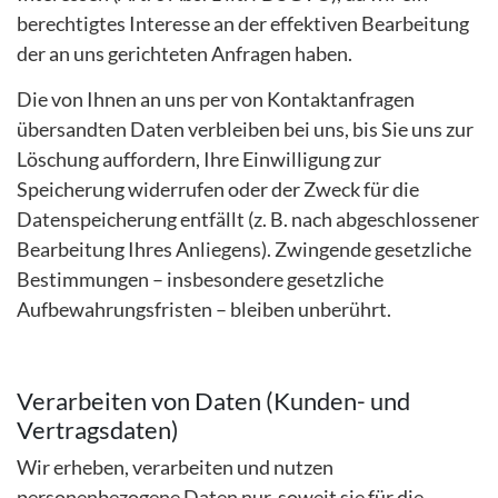
berechtigtes Interesse an der effektiven Bearbeitung
der an uns gerichteten Anfragen haben.
Die von Ihnen an uns per von Kontaktanfragen
übersandten Daten verbleiben bei uns, bis Sie uns zur
Löschung auffordern, Ihre Einwilligung zur
Speicherung widerrufen oder der Zweck für die
Datenspeicherung entfällt (z. B. nach abgeschlossener
Bearbeitung Ihres Anliegens). Zwingende gesetzliche
Bestimmungen – insbesondere gesetzliche
Aufbewahrungsfristen – bleiben unberührt.
Verarbeiten von Daten (Kunden- und
Vertragsdaten)
Wir erheben, verarbeiten und nutzen
personenbezogene Daten nur, soweit sie für die