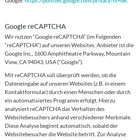
Google:
https://policies.google.com/privacy?hl=de
.
Google reCAPTCHA
Wir nutzen “Google reCAPTCHA” (im Folgenden
“reCAPTCHA”) auf unseren Websites. Anbieter ist die
Google Inc., 1600 Amphitheatre Parkway, Mountain
View, CA 94043, USA (“Google”).
Mit reCAPTCHA soll überprüft werden, ob die
Dateneingabe auf unseren Websites (z.B. in einem
Kontaktformular) durch einen Menschen oder durch
ein automatisiertes Programm erfolgt. Hierzu
analysiert reCAPTCHA das Verhalten des
Websitebesuchers anhand verschiedener Merkmale.
Diese Analyse beginnt automatisch, sobald der
Websitebesucher die Website betritt. Zur Analyse