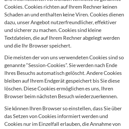
Cookies. Cookies richten auf Ihrem Rechner keinen
Schaden an und enthalten keine Viren. Cookies dienen
dazu, unser Angebot nutzerfreundlicher, effektiver
und sicherer zu machen. Cookies sind kleine
Textdateien, die auf Ihrem Rechner abgelegt werden
und die Ihr Browser speichert.
Die meisten der von uns verwendeten Cookies sind so
genannte “Session-Cookies”. Sie werden nach Ende
Ihres Besuchs automatisch gelöscht. Andere Cookies
bleiben auf Ihrem Endgerät gespeichert bis Sie diese
löschen. Diese Cookies ermöglichen es uns, Ihren
Browser beim nächsten Besuch wiederzuerkennen.
Sie können Ihren Browser so einstellen, dass Sie über
das Setzen von Cookies informiert werden und
Cookies nur im Einzelfall erlauben, die Annahme von