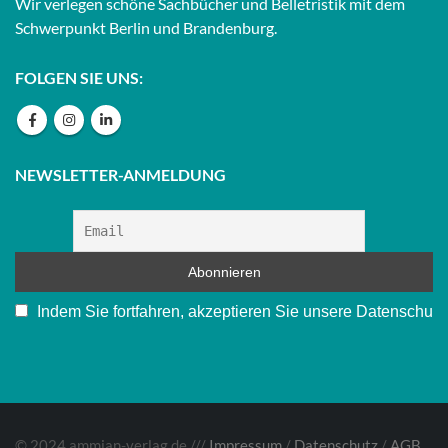
Wir verlegen schöne Sachbücher und Belletristik mit dem
Schwerpunkt Berlin und Brandenburg.
FOLGEN SIE UNS:
NEWSLETTER-ANMELDUNG
Indem Sie fortfahren, akzeptieren Sie unsere Datenschu
© 2024 ammian-verlag.de ///
Impressum
/
Datenschutz
/
AGB