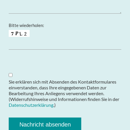
Bitte wiederholen:
Sie erklären sich mit Absenden des Kontaktformulares
einverstanden, dass Ihre eingegebenen Daten zur
Bearbeitung Ihres Anliegens verwendet werden.
(Widerrufshinweise und Informationen finden Sie in der
Datenschutzerklärung
.)