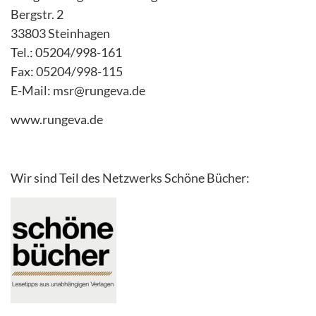
Bergstr. 2
33803 Steinhagen
Tel.: 05204/998-161
Fax: 05204/998-115
E-Mail: msr@rungeva.de
www.rungeva.de
Wir sind Teil des Netzwerks Schöne Bücher: