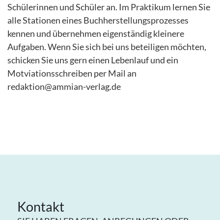
Schülerinnen und Schüler an. Im Praktikum lernen Sie
alle Stationen eines Buchherstellungsprozesses
kennen und übernehmen eigenständig kleinere
Aufgaben. Wenn Sie sich bei uns beteiligen möchten,
schicken Sie uns gern einen Lebenlauf und ein
Motviationsschreiben per Mail an
redaktion@ammian-verlag.de
Kontakt