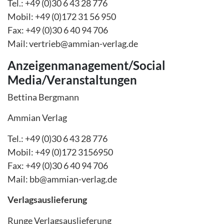
Tel.: +49 (0)30 6 43 28 776
Mobil: +49 (0)172 31 56 950
Fax: +49 (0)30 6 40 94 706
Mail: vertrieb@ammian-verlag.de
Anzeigenmanagement/Social
Media/Veranstaltungen
Bettina Bergmann
Ammian Verlag
Tel.: +49 (0)30 6 43 28 776
Mobil: +49 (0)172 3156950
Fax: +49 (0)30 6 40 94 706
Mail: bb@ammian-verlag.de
Verlagsauslieferung
Runge Verlagsauslieferung