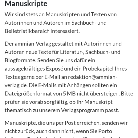
Manuskripte
Wir sind stets an Manuskripten und Texten von
Autorinnen und Autoren im Sachbuch- und
Belletristikbereich interessiert.
Der ammian-Verlag gestaltet mit Autorinnen und
Autoren neue Texte für Literatur-, Sachbuch- und
Blogformate. Senden Sie uns dafür ein
aussagekräftiges Exposé und ein Probekapitel Ihres
Textes gerne per E-Mail an redaktion@ammian-
verlag.de. Die E-Mails mit Anhängen sollten ein
Dateigrößenformat von 5 MB nicht übersteigen. Bitte
prüfen sie vorab sorgfältig, ob Ihr Manuskript
thematisch zu unserem Verlagsprogramm passt.
Manuskripte, die uns per Post erreichen, senden wir
nicht zurück, auch dann nicht, wenn Sie Porto