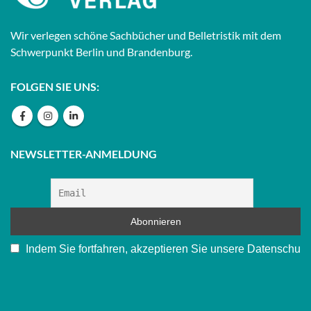
Wir verlegen schöne Sachbücher und Belletristik mit dem
Schwerpunkt Berlin und Brandenburg.
FOLGEN SIE UNS:
NEWSLETTER-ANMELDUNG
Indem Sie fortfahren, akzeptieren Sie unsere Datenschu