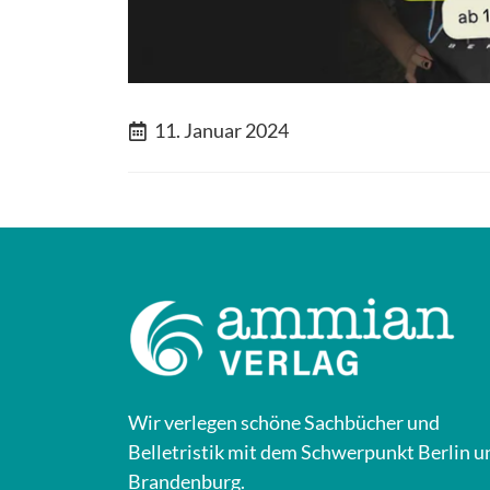
11. Januar 2024
Wir verlegen schöne Sachbücher und
Belletristik mit dem Schwerpunkt Berlin u
Brandenburg.