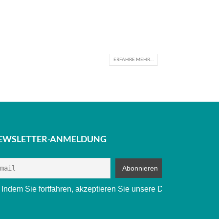
ERFAHRE MEHR…
EWSLETTER-ANMELDUNG
Indem Sie fortfahren, akzeptieren Sie unsere Datenschutzbes