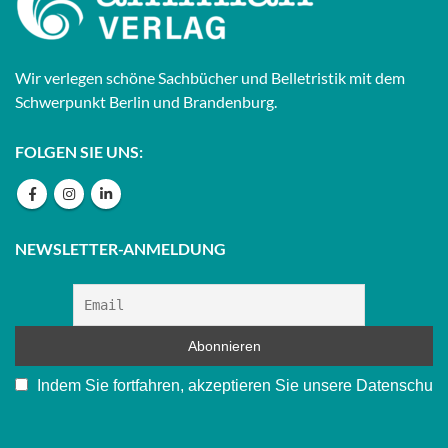
Wir verlegen schöne Sachbücher und Belletristik mit dem
Schwerpunkt Berlin und Brandenburg.
FOLGEN SIE UNS:
NEWSLETTER-ANMELDUNG
Indem Sie fortfahren, akzeptieren Sie unsere Datenschu