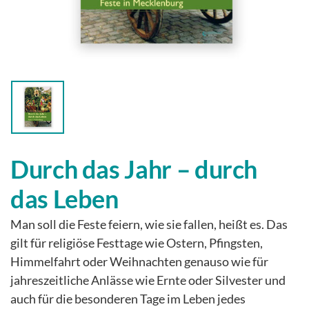
Durch das Jahr – durch
das Leben
Man soll die Feste feiern, wie sie fallen, heißt es. Das
gilt für religiöse Festtage wie Ostern, Pfingsten,
Himmelfahrt oder Weihnachten genauso wie für
jahreszeitliche Anlässe wie Ernte oder Silvester und
auch für die besonderen Tage im Leben jedes