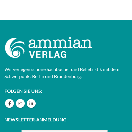
Wir verlegen schöne Sachbücher und Belletristik mit dem
Schwerpunkt Berlin und Brandenburg.
FOLGEN SIE UNS:
NEWSLETTER-ANMELDUNG