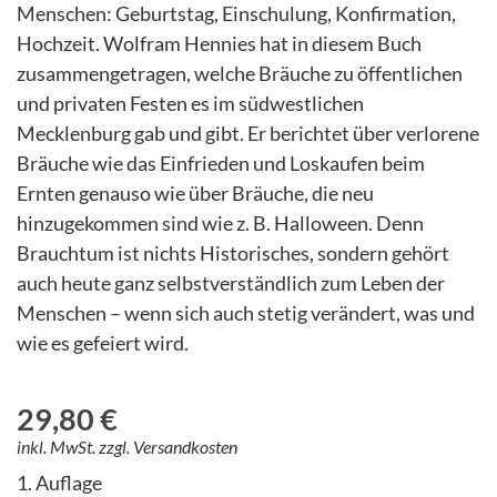
Menschen: Geburtstag, Einschulung, Konfirmation,
Hochzeit. Wolfram Hennies hat in diesem Buch
zusammengetragen, welche Bräuche zu öffentlichen
und privaten Festen es im südwestlichen
Mecklenburg gab und gibt. Er berichtet über verlorene
Bräuche wie das Einfrieden und Loskaufen beim
Ernten genauso wie über Bräuche, die neu
hinzugekommen sind wie z. B. Halloween. Denn
Brauchtum ist nichts Historisches, sondern gehört
auch heute ganz selbstverständlich zum Leben der
Menschen – wenn sich auch stetig verändert, was und
wie es gefeiert wird.
29,80
€
inkl. MwSt.
zzgl. Versandkosten
1. Auflage