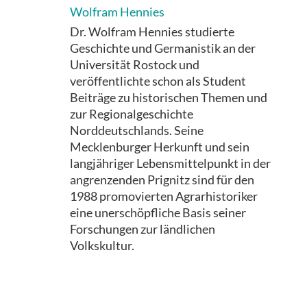
Wolfram Hennies
Dr. Wolfram Hennies studierte
Geschichte und Germanistik an der
Universität Rostock und
veröffentlichte schon als Student
Beiträge zu historischen Themen und
zur Regionalgeschichte
Norddeutschlands. Seine
Mecklenburger Herkunft und sein
langjähriger Lebensmittelpunkt in der
angrenzenden Prignitz sind für den
1988 promovierten Agrarhistoriker
eine unerschöpfliche Basis seiner
Forschungen zur ländlichen
Volkskultur.