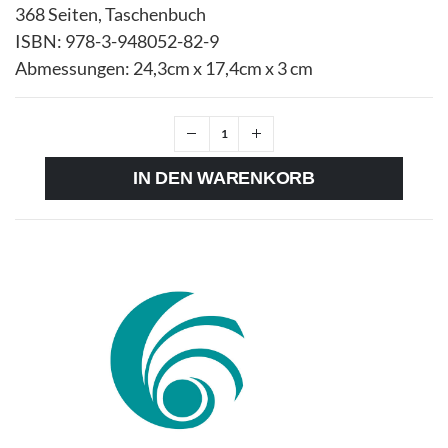
368 Seiten, Taschenbuch
ISBN: 978-3-948052-82-9
Abmessungen: 24,3cm x 17,4cm x 3 cm
IN DEN WARENKORB