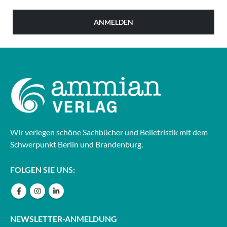
ANMELDEN
Wir verlegen schöne Sachbücher und Belletristik mit dem
Schwerpunkt Berlin und Brandenburg.
FOLGEN SIE UNS:
NEWSLETTER-ANMELDUNG