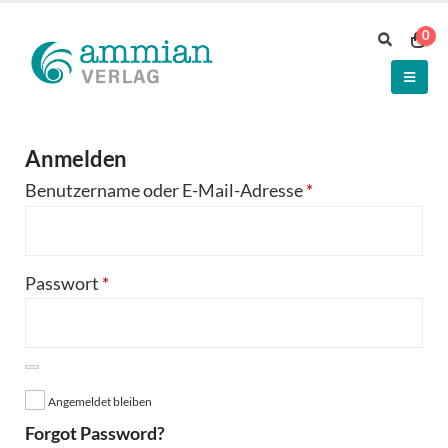
0
Anmelden
Benutzername oder E-Mail-Adresse
*
Passwort
*
Angemeldet bleiben
Forgot Password?