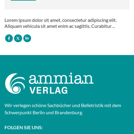
Lorem ipsum dolor sit amet, consectetur adipiscing elit.
Aliquam vehicula sit amet enim ac sagittis. Curabitur…
Wir verlegen schöne Sachbücher und Belletristik mit dem
Schwerpunkt Berlin und Brandenburg.
FOLGEN SIE UNS: