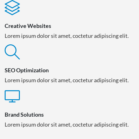
Creative Websites
Lorem ipsum dolor sit amet, coctetur adipiscing elit.
SEO Optimization
Lorem ipsum dolor sit amet, coctetur adipiscing elit.
Brand Solutions
Lorem ipsum dolor sit amet, coctetur adipiscing elit.