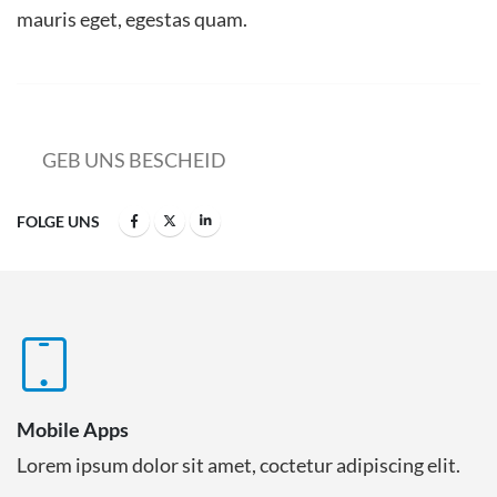
mauris eget, egestas quam.
GEB UNS BESCHEID
FOLGE UNS
Mobile Apps
Lorem ipsum dolor sit amet, coctetur adipiscing elit.