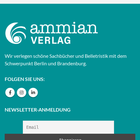
Wir verlegen schöne Sachbücher und Belletristik mit dem
Schwerpunkt Berlin und Brandenburg.
FOLGEN SIE UNS:
NEWSLETTER-ANMELDUNG