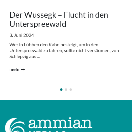
Der Wussegk – Flucht in den
Unterspreewald
3. Juni 2024
Wer in Lübben den Kahn besteigt, um in den
Unterspreewald zu fahren, sollte nicht versäumen, von
Schlepzig aus ...
mehr