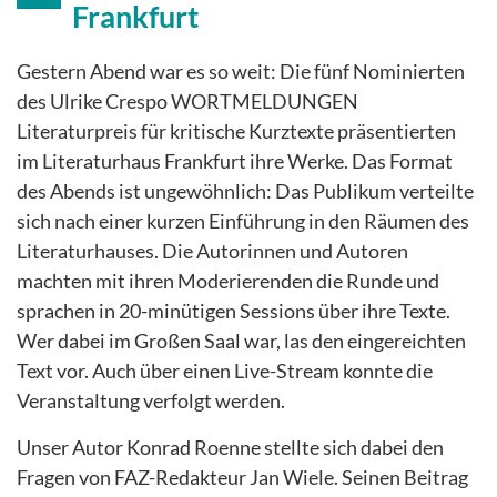
Frankfurt
Gestern Abend war es so weit: Die fünf Nominierten
des Ulrike Crespo WORTMELDUNGEN
Literaturpreis für kritische Kurztexte präsentierten
im Literaturhaus Frankfurt ihre Werke. Das Format
des Abends ist ungewöhnlich: Das Publikum verteilte
sich nach einer kurzen Einführung in den Räumen des
Literaturhauses. Die Autorinnen und Autoren
machten mit ihren Moderierenden die Runde und
sprachen in 20-minütigen Sessions über ihre Texte.
Wer dabei im Großen Saal war, las den eingereichten
Text vor. Auch über einen Live-Stream konnte die
Veranstaltung verfolgt werden.
Unser Autor Konrad Roenne stellte sich dabei den
Fragen von FAZ-Redakteur Jan Wiele. Seinen Beitrag