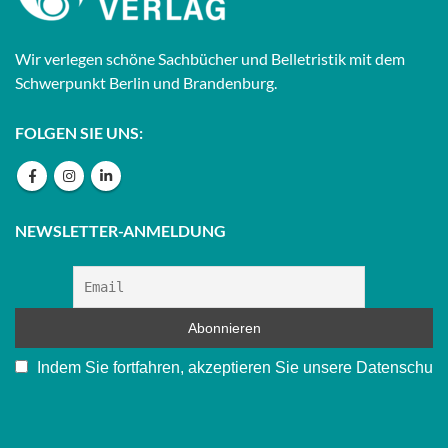
Wir verlegen schöne Sachbücher und Belletristik mit dem
Schwerpunkt Berlin und Brandenburg.
FOLGEN SIE UNS:
NEWSLETTER-ANMELDUNG
Indem Sie fortfahren, akzeptieren Sie unsere Datenschu