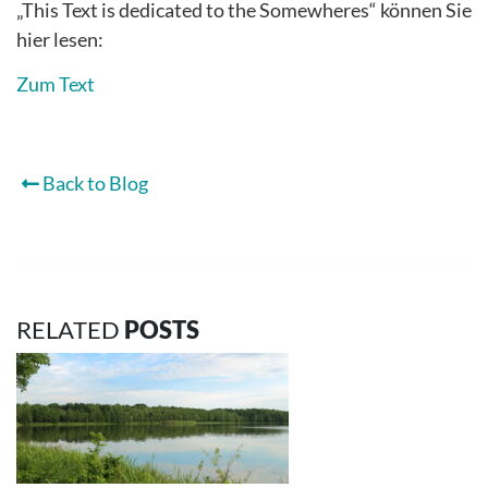
„This Text is dedicated to the Somewheres“ können Sie
hier lesen:
Zum Text
Back to Blog
RELATED
POSTS